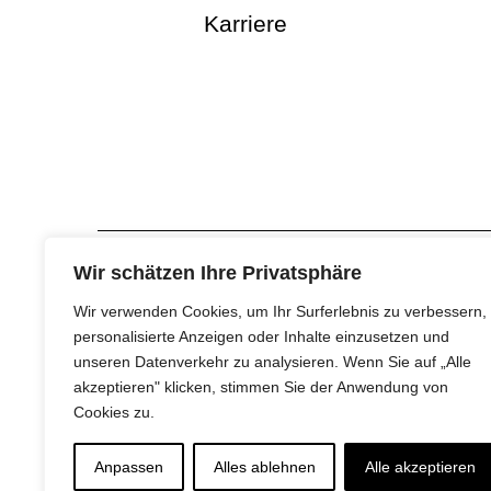
Karriere
Wir schätzen Ihre Privatsphäre
Wir verwenden Cookies, um Ihr Surferlebnis zu verbessern,
personalisierte Anzeigen oder Inhalte einzusetzen und
unseren Datenverkehr zu analysieren. Wenn Sie auf „Alle
akzeptieren" klicken, stimmen Sie der Anwendung von
Cookies zu.
Anpassen
Alles ablehnen
Alle akzeptieren