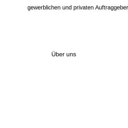
gewerblichen und privaten Auftraggebern
Über uns