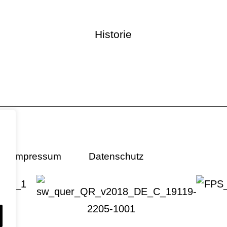
Historie
Impressum
Datenschutz