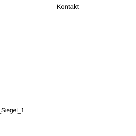
Kontakt