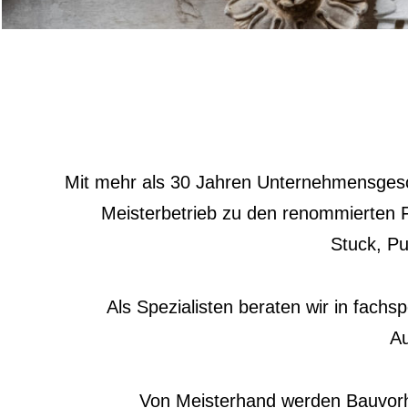
Mit mehr als 30 Jahren Unternehmensgesc
Meisterbetrieb zu den renommierten F
Stuck, Pu
Als Spezialisten beraten wir in fach
Au
Von Meisterhand werden Bauvorha