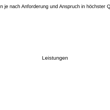
 je nach Anforderung und Anspruch in höchster Qual
Leistungen