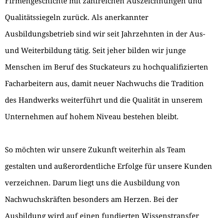
Firmengeschichte mit zahlreichen Auszeichnungen und
Qualitätssiegeln zurück. Als anerkannter
Ausbildungsbetrieb sind wir seit Jahrzehnten in der Aus-
und Weiterbildung tätig. Seit jeher bilden wir junge
Menschen im Beruf des Stuckateurs zu hochqualifizierten
Facharbeitern aus, damit neuer Nachwuchs die Tradition
des Handwerks weiterführt und die Qualität in unserem
Unternehmen auf hohem Niveau bestehen bleibt.
So möchten wir unsere Zukunft weiterhin als Team
gestalten und außerordentliche Erfolge für unsere Kunden
verzeichnen. Darum liegt uns die Ausbildung von
Nachwuchskräften besonders am Herzen. Bei der
Ausbildung wird auf einen fundierten Wissenstransfer