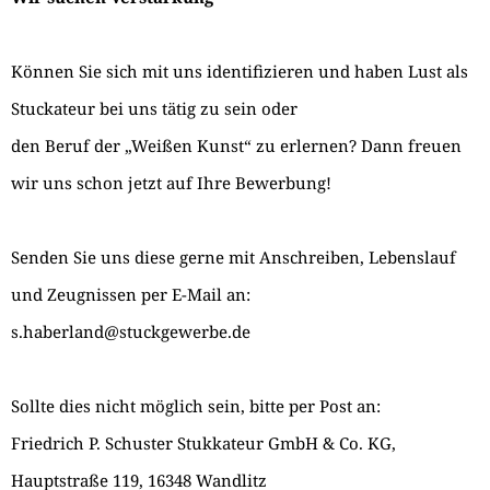
Können Sie sich mit uns identifizieren und haben Lust als
Stuckateur bei uns tätig zu sein oder
den Beruf der „Weißen Kunst“ zu erlernen? Dann freuen
wir uns schon jetzt auf Ihre Bewerbung!
Senden Sie uns diese gerne mit Anschreiben, Lebenslauf
und Zeugnissen per E-Mail an:
s.haberland@stuckgewerbe.de
Sollte dies nicht möglich sein, bitte per Post an:
Friedrich P. Schuster Stukkateur GmbH & Co. KG,
Hauptstraße 119, 16348 Wandlitz