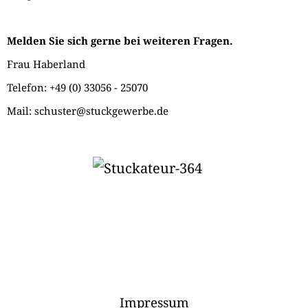
Melden Sie sich gerne bei weiteren Fragen.
Frau Haberland
Telefon: +49 (0) 33056 - 25070
Mail: schuster@stuckgewerbe.de
Impressum