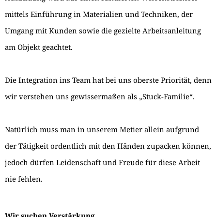
mittels Einführung in Materialien und Techniken, der
Umgang mit Kunden sowie die gezielte Arbeitsanleitung
am Objekt geachtet.
Die Integration ins Team hat bei uns oberste Priorität, denn
wir verstehen uns gewissermaßen als „Stuck-Familie“.
Natürlich muss man in unserem Metier allein aufgrund
der Tätigkeit ordentlich mit den Händen zupacken können,
jedoch dürfen Leidenschaft und Freude für diese Arbeit
nie fehlen.
Wir suchen Verstärkung