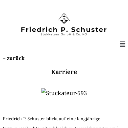
– zurück
Karriere
Friedrich P. Schuster blickt auf eine langjährige